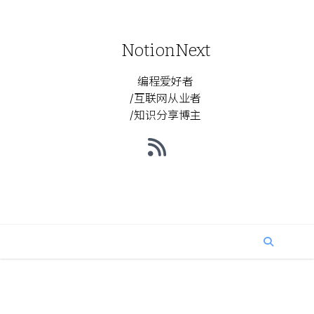
NotionNext
编程爱好者
/互联网从业者
/知识分享博主