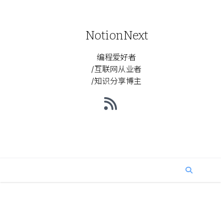
NotionNext
编程爱好者
/互联网从业者
/知识分享博主